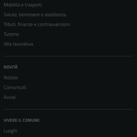
Mobilità e trasporti
Salute, benessere e assistenza
Tributi, finanze e contravvenzioni
Turismo
Vita lavorativa
NOVITÀ
Notizie
Comunicati
Avvisi
VIVERE IL COMUNE
Luoghi