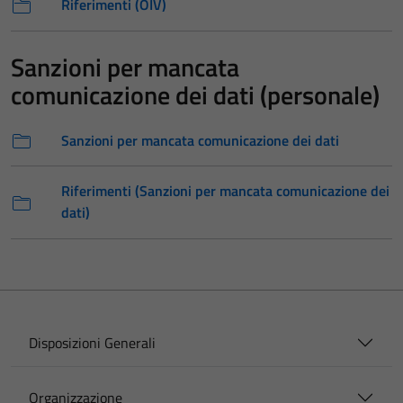
Riferimenti (OIV)
Sanzioni per mancata
comunicazione dei dati (personale)
Sanzioni per mancata comunicazione dei dati
Riferimenti (Sanzioni per mancata comunicazione dei
dati)
Disposizioni Generali
Organizzazione