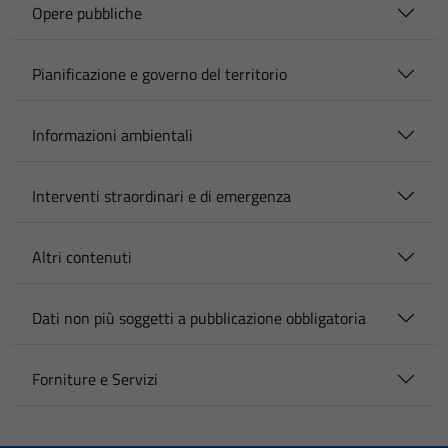
Opere pubbliche
Pianificazione e governo del territorio
Informazioni ambientali
Interventi straordinari e di emergenza
Altri contenuti
Dati non più soggetti a pubblicazione obbligatoria
Forniture e Servizi