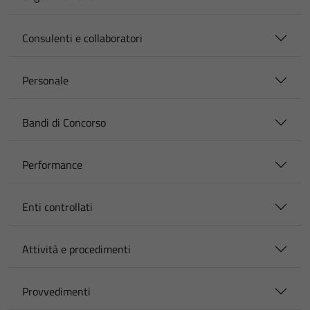
Consulenti e collaboratori
Personale
Bandi di Concorso
Performance
Enti controllati
Attività e procedimenti
Provvedimenti