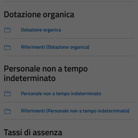
Dotazione organica
Dotazione organica
Riferimenti (Dotazione organica)
Personale non a tempo
indeterminato
Personale non a tempo indeterminato
Riferimenti (Personale non a tempo indeterminato)
Tassi di assenza