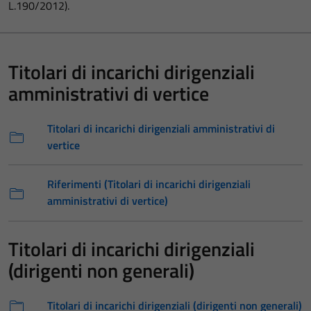
L.190/2012).
Titolari di incarichi dirigenziali
amministrativi di vertice
Titolari di incarichi dirigenziali amministrativi di
vertice
Riferimenti (Titolari di incarichi dirigenziali
amministrativi di vertice)
Titolari di incarichi dirigenziali
(dirigenti non generali)
Titolari di incarichi dirigenziali (dirigenti non generali)