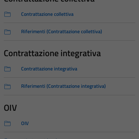
Contrattazione collettiva
Riferimenti (Contrattazione collettiva)
Contrattazione integrativa
Contrattazione integrativa
Riferimenti (Contrattazione integrativa)
OIV
OIV