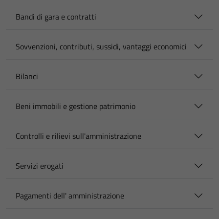
Bandi di gara e contratti
Sovvenzioni, contributi, sussidi, vantaggi economici
Bilanci
Beni immobili e gestione patrimonio
Controlli e rilievi sull'amministrazione
Servizi erogati
Pagamenti dell' amministrazione