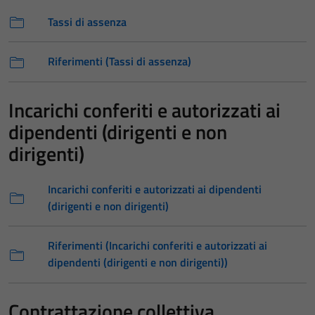
Tassi di assenza
Riferimenti (Tassi di assenza)
Incarichi conferiti e autorizzati ai
dipendenti (dirigenti e non
dirigenti)
Incarichi conferiti e autorizzati ai dipendenti
(dirigenti e non dirigenti)
Riferimenti (Incarichi conferiti e autorizzati ai
dipendenti (dirigenti e non dirigenti))
Contrattazione collettiva