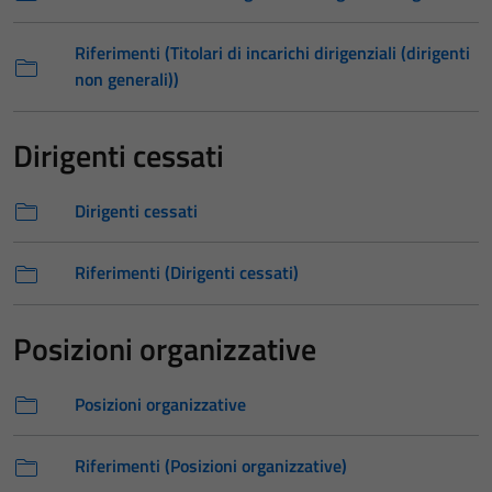
Riferimenti (Titolari di incarichi dirigenziali (dirigenti
non generali))
Dirigenti cessati
Dirigenti cessati
Riferimenti (Dirigenti cessati)
Posizioni organizzative
Posizioni organizzative
Riferimenti (Posizioni organizzative)