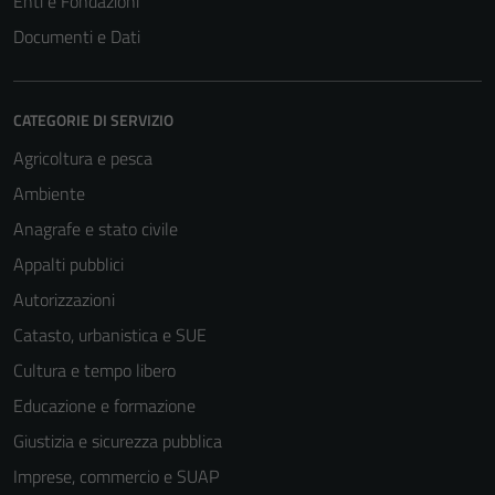
Enti e Fondazioni
Documenti e Dati
CATEGORIE DI SERVIZIO
Agricoltura e pesca
Ambiente
Anagrafe e stato civile
Appalti pubblici
Autorizzazioni
Catasto, urbanistica e SUE
Cultura e tempo libero
Educazione e formazione
Giustizia e sicurezza pubblica
Imprese, commercio e SUAP