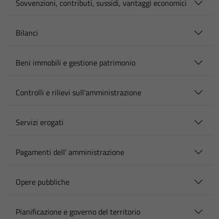
Sovvenzioni, contributi, sussidi, vantaggi economici
Bilanci
Beni immobili e gestione patrimonio
Controlli e rilievi sull'amministrazione
Servizi erogati
Pagamenti dell' amministrazione
Opere pubbliche
Pianificazione e governo del territorio