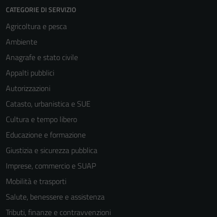
CATEGORIE DI SERVIZIO
Agricoltura e pesca
Ambiente
Anagrafe e stato civile
Appalti pubblici
Autorizzazioni
Catasto, urbanistica e SUE
Cultura e tempo libero
Educazione e formazione
Giustizia e sicurezza pubblica
Imprese, commercio e SUAP
Mobilità e trasporti
Salute, benessere e assistenza
Tributi, finanze e contravvenzioni