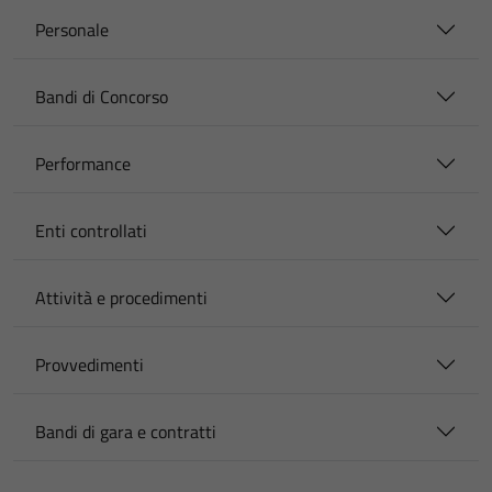
Personale
Bandi di Concorso
Performance
Enti controllati
Attività e procedimenti
Provvedimenti
Bandi di gara e contratti