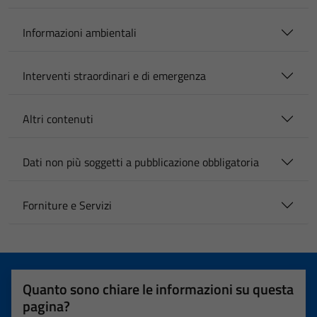
Informazioni ambientali
Interventi straordinari e di emergenza
Altri contenuti
Dati non più soggetti a pubblicazione obbligatoria
Forniture e Servizi
Quanto sono chiare le informazioni su questa
pagina?