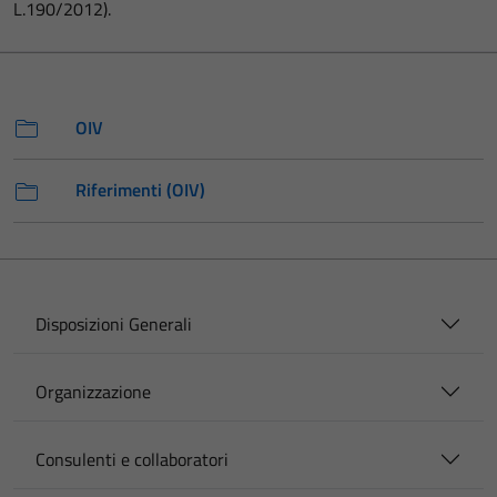
L.190/2012).
OIV
Riferimenti (OIV)
Disposizioni Generali
Organizzazione
Consulenti e collaboratori