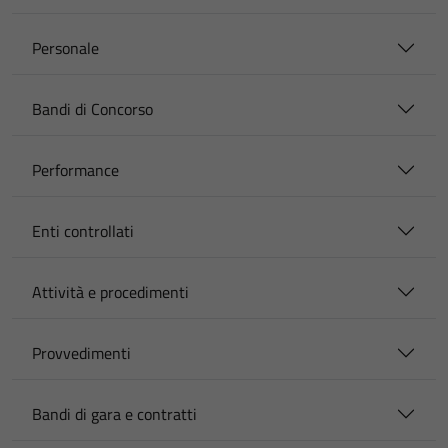
Personale
Bandi di Concorso
Performance
Enti controllati
Attività e procedimenti
Provvedimenti
Bandi di gara e contratti