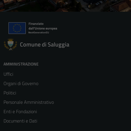
Comune di Saluggia
AMMINISTRAZIONE
Uffici
Organi di Governo
Politici
Personale Amministrativo
Enti e Fondazioni
Documenti e Dati