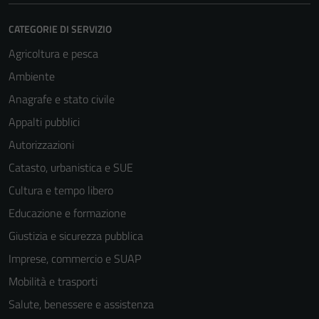
CATEGORIE DI SERVIZIO
Agricoltura e pesca
Ambiente
Anagrafe e stato civile
Appalti pubblici
Autorizzazioni
Catasto, urbanistica e SUE
Cultura e tempo libero
Educazione e formazione
Giustizia e sicurezza pubblica
Imprese, commercio e SUAP
Mobilità e trasporti
Salute, benessere e assistenza