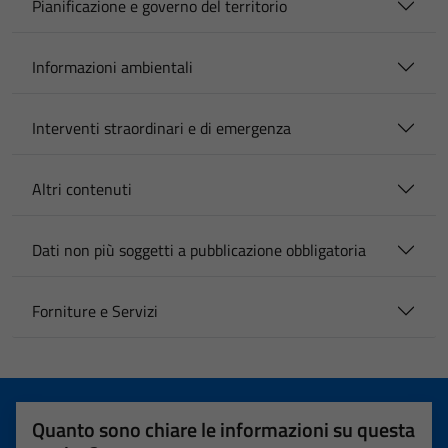
Pianificazione e governo del territorio
Informazioni ambientali
Interventi straordinari e di emergenza
Altri contenuti
Dati non più soggetti a pubblicazione obbligatoria
Forniture e Servizi
Quanto sono chiare le informazioni su questa