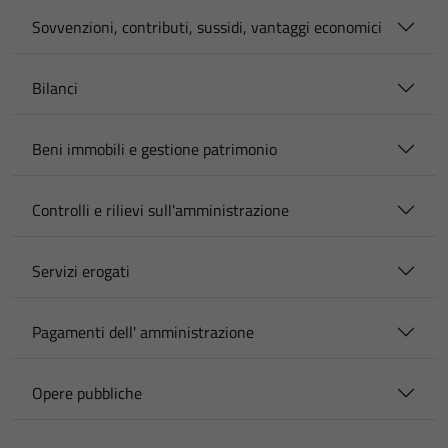
Sovvenzioni, contributi, sussidi, vantaggi economici
Bilanci
Beni immobili e gestione patrimonio
Controlli e rilievi sull'amministrazione
Servizi erogati
Pagamenti dell' amministrazione
Opere pubbliche