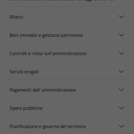
Bilanci
Beni immobili e gestione patrimonio
Controlli e rilievi sull'amministrazione
Servizi erogati
Pagamenti dell' amministrazione
Opere pubbliche
Pianificazione e governo del territorio