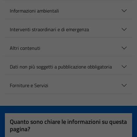
Informazioni ambientali
Interventi straordinari e di emergenza
Altri contenuti
Dati non più soggetti a pubblicazione obbligatoria
Forniture e Servizi
Quanto sono chiare le informazioni su questa
pagina?