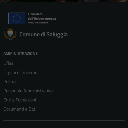
Comune di Saluggia
AMMINISTRAZIONE
Uffici
Organi di Governo
Politici
Personale Amministrativo
Enti e Fondazioni
Documenti e Dati