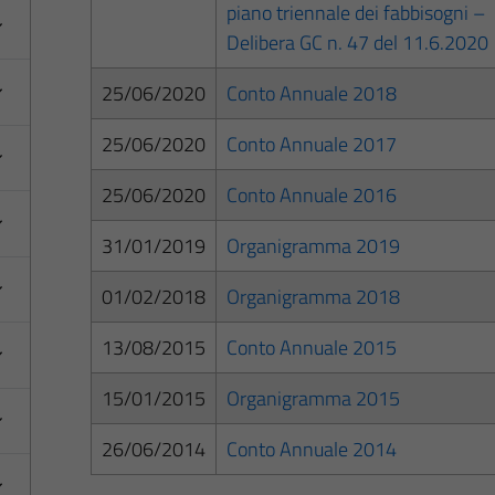
piano triennale dei fabbisogni –
Delibera GC n. 47 del 11.6.2020
25/06/2020
Conto Annuale 2018
25/06/2020
Conto Annuale 2017
25/06/2020
Conto Annuale 2016
31/01/2019
Organigramma 2019
01/02/2018
Organigramma 2018
13/08/2015
Conto Annuale 2015
15/01/2015
Organigramma 2015
26/06/2014
Conto Annuale 2014