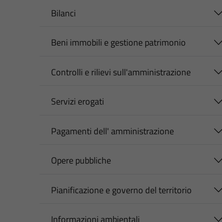
Bilanci
Beni immobili e gestione patrimonio
Controlli e rilievi sull'amministrazione
Servizi erogati
Pagamenti dell' amministrazione
Opere pubbliche
Pianificazione e governo del territorio
Informazioni ambientali