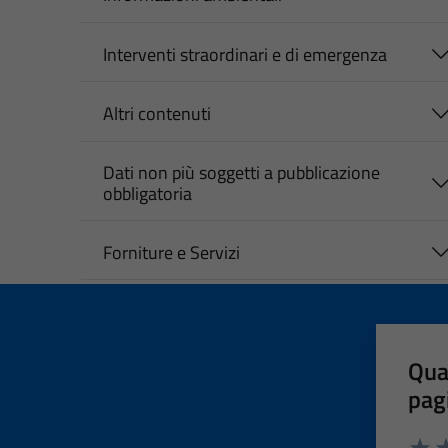
Interventi straordinari e di emergenza
Altri contenuti
Dati non più soggetti a pubblicazione
obbligatoria
Forniture e Servizi
Qua
pag