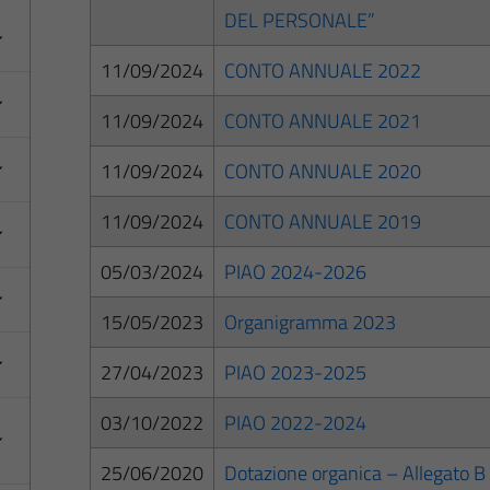
DEL PERSONALE”
11/09/2024
CONTO ANNUALE 2022
11/09/2024
CONTO ANNUALE 2021
11/09/2024
CONTO ANNUALE 2020
11/09/2024
CONTO ANNUALE 2019
05/03/2024
PIAO 2024-2026
15/05/2023
Organigramma 2023
27/04/2023
PIAO 2023-2025
03/10/2022
PIAO 2022-2024
25/06/2020
Dotazione organica – Allegato B 