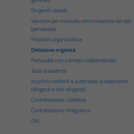
Dirigenti cessati
Sanzioni per mancata comunicazione dei dati
(personale)
Posizioni organizzative
Dotazione organica
Personale non a tempo indeterminato
Tassi di assenza
Incarichi conferiti e autorizzati ai dipendenti
(dirigenti e non dirigenti)
Contrattazione collettiva
Contrattazione integrativa
OIV