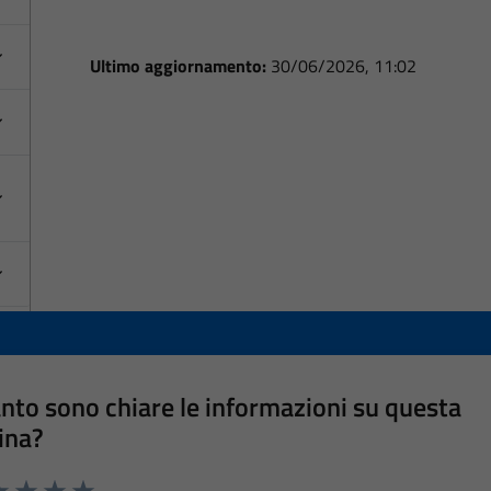
Ultimo aggiornamento:
30/06/2026, 11:02
nto sono chiare le informazioni su questa
ina?