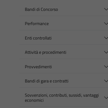
Bandi di Concorso
Performance
Enti controllati
Attività e procedimenti
Provvedimenti
Bandi di gara e contratti
Sovvenzioni, contributi, sussidi, vantaggi
economici