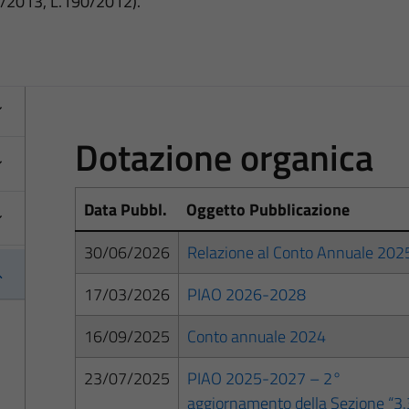
3/2013, L.190/2012).
Dotazione organica
Data Pubbl.
Oggetto Pubblicazione
30/06/2026
Relazione al Conto Annuale 202
17/03/2026
PIAO 2026-2028
16/09/2025
Conto annuale 2024
23/07/2025
PIAO 2025-2027 – 2°
aggiornamento della Sezione “3.