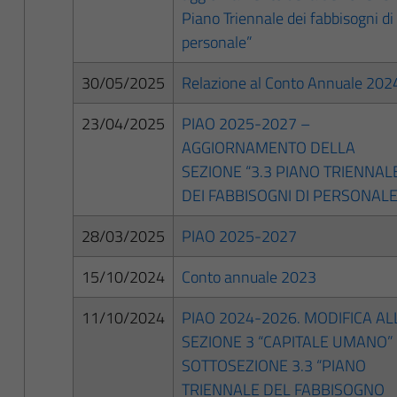
Piano Triennale dei fabbisogni di
personale”
30/05/2025
Relazione al Conto Annuale 202
23/04/2025
PIAO 2025-2027 –
AGGIORNAMENTO DELLA
SEZIONE “3.3 PIANO TRIENNAL
DEI FABBISOGNI DI PERSONALE
28/03/2025
PIAO 2025-2027
15/10/2024
Conto annuale 2023
11/10/2024
PIAO 2024-2026. MODIFICA AL
SEZIONE 3 “CAPITALE UMANO”
SOTTOSEZIONE 3.3 “PIANO
TRIENNALE DEL FABBISOGNO