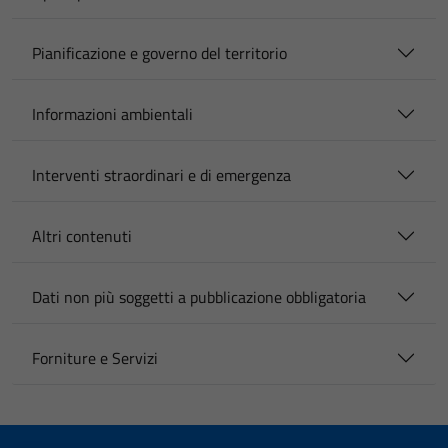
Pianificazione e governo del territorio
Informazioni ambientali
Interventi straordinari e di emergenza
Altri contenuti
Dati non più soggetti a pubblicazione obbligatoria
Forniture e Servizi