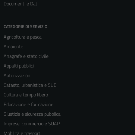
Documenti e Dati
CATEGORIE DI SERVIZIO
Agricoltura e pesca
Ambiente
Anagrafe e stato civile
Appalti pubblici
Autorizzazioni
Catasto, urbanistica e SUE
Cultura e tempo libero
Educazione e formazione
Giustizia e sicurezza pubblica
Imprese, commercio e SUAP
Mobilità e trasporti