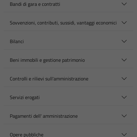
Bandi di gara e contratti
Sovvenzioni, contributi, sussidi, vantaggi economici
Bilanci
Beni immobili e gestione patrimonio
Controlli e rilievi sull'amministrazione
Servizi erogati
Pagamenti dell' amministrazione
Opere pubbliche