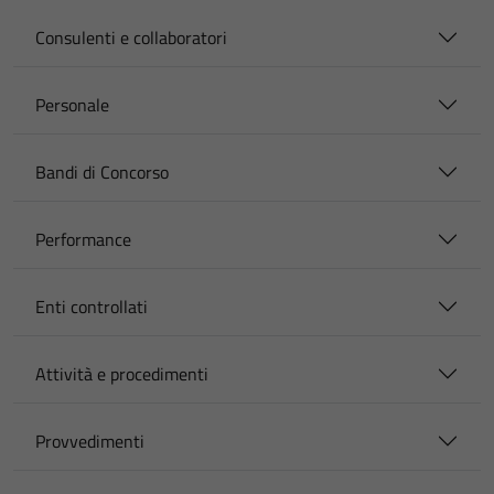
Consulenti e collaboratori
Personale
Bandi di Concorso
Performance
Enti controllati
Attività e procedimenti
Provvedimenti