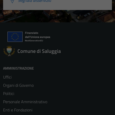
Segnala disservizio
Comune di Saluggia
AMMINISTRAZIONE
Uffici
Organi di Governo
Politici
Personale Amministrativo
Enti e Fondazioni