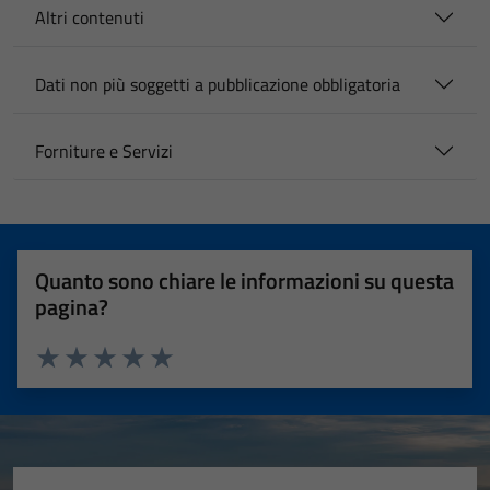
Altri contenuti
Dati non più soggetti a pubblicazione obbligatoria
Forniture e Servizi
Quanto sono chiare le informazioni su questa
pagina?
Valuta 1 stelle su 5
Valuta 2 stelle su 5
Valuta 3 stelle su 5
Valuta 4 stelle su 5
Valuta 5 stelle su 5