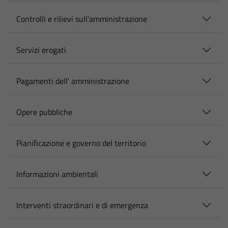
Controlli e rilievi sull'amministrazione
Servizi erogati
Pagamenti dell' amministrazione
Opere pubbliche
Pianificazione e governo del territorio
Informazioni ambientali
Interventi straordinari e di emergenza