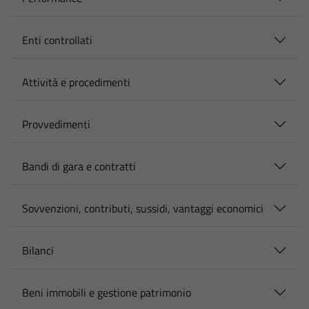
Enti controllati
Attività e procedimenti
Provvedimenti
Bandi di gara e contratti
Sovvenzioni, contributi, sussidi, vantaggi economici
Bilanci
Beni immobili e gestione patrimonio