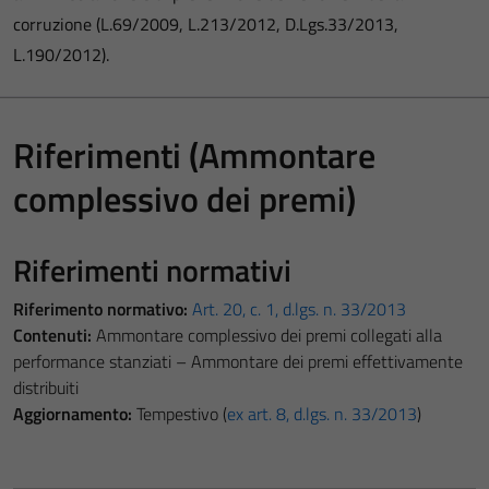
corruzione (L.69/2009, L.213/2012, D.Lgs.33/2013,
L.190/2012).
Riferimenti (Ammontare
complessivo dei premi)
Riferimenti normativi
Riferimento normativo:
Art. 20, c. 1, d.lgs. n. 33/2013
Contenuti:
Ammontare complessivo dei premi collegati alla
performance stanziati – Ammontare dei premi effettivamente
distribuiti
Aggiornamento:
Tempestivo (
ex art. 8, d.lgs. n. 33/2013
)