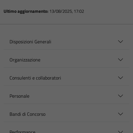
Ultimo aggiornamento:
13/08/2025, 17:02
Disposizioni Generali
Organizzazione
Consulenti e collaboratori
Personale
Bandi di Concorso
Performance