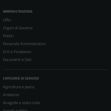
AMMINISTRAZIONE
Uffici
Organi di Governo
Politici
Personale Amministrativo
Enti e Fondazioni
Documenti e Dati
CATEGORIE DI SERVIZIO
Agricoltura e pesca
Ambiente
Anagrafe e stato civile
Appalti pubblici