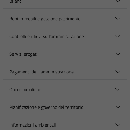
Bilanci
Beni immobili e gestione patrimonio
Controlli e rilievi sull'amministrazione
Servizi erogati
Pagamenti dell' amministrazione
Opere pubbliche
Pianificazione e governo del territorio
Informazioni ambientali