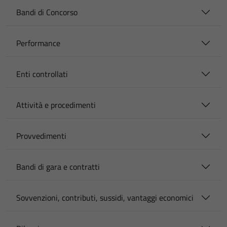
Bandi di Concorso
Performance
Enti controllati
Attività e procedimenti
Provvedimenti
Bandi di gara e contratti
Sovvenzioni, contributi, sussidi, vantaggi economici