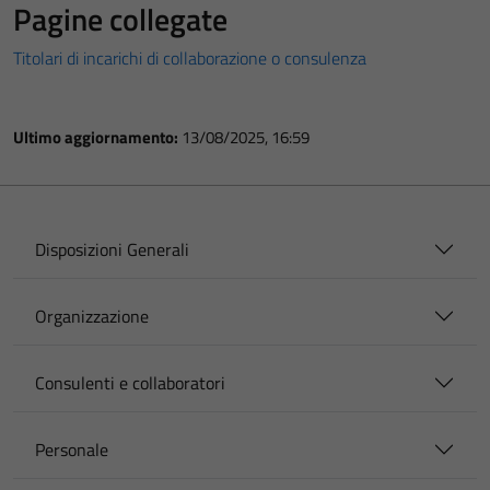
Pagine collegate
Titolari di incarichi di collaborazione o consulenza
Ultimo aggiornamento:
13/08/2025, 16:59
Disposizioni Generali
Organizzazione
Consulenti e collaboratori
Personale