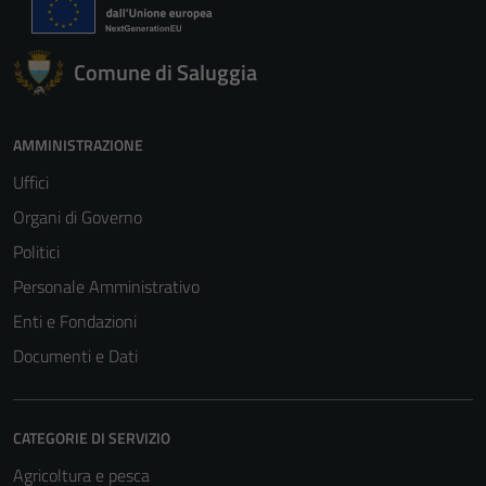
Comune di Saluggia
AMMINISTRAZIONE
Uffici
Organi di Governo
Politici
Personale Amministrativo
Enti e Fondazioni
Documenti e Dati
CATEGORIE DI SERVIZIO
Tecnici
Agricoltura e pesca