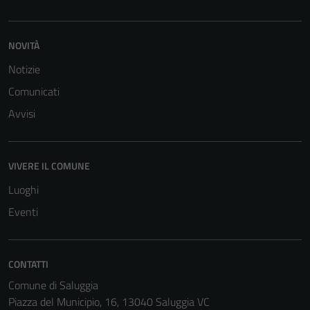
NOVITÀ
Notizie
Comunicati
Avvisi
VIVERE IL COMUNE
Luoghi
Eventi
CONTATTI
Comune di Saluggia
Piazza del Municipio, 16, 13040 Saluggia VC