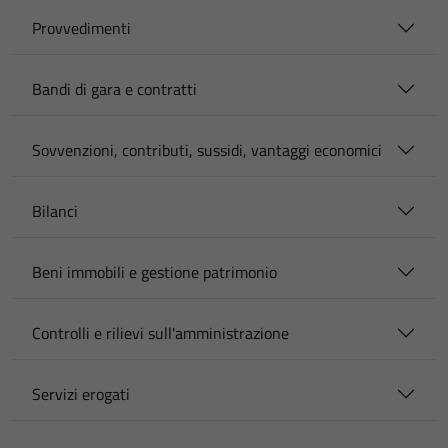
Provvedimenti
Bandi di gara e contratti
Sovvenzioni, contributi, sussidi, vantaggi economici
Bilanci
Beni immobili e gestione patrimonio
Controlli e rilievi sull'amministrazione
Servizi erogati