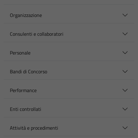
Organizzazione
Consulenti e collaboratori
Personale
Bandi di Concorso
Performance
Enti controllati
Attività e procedimenti