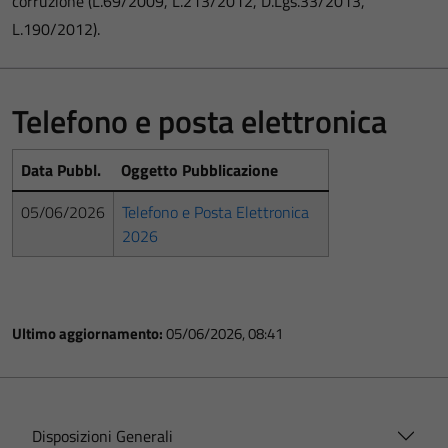
corruzione (L.69/2009, L.213/2012, D.Lgs.33/2013,
L.190/2012).
Telefono e posta elettronica
Data Pubbl.
Oggetto Pubblicazione
05/06/2026
Telefono e Posta Elettronica
2026
Ultimo aggiornamento:
05/06/2026, 08:41
Disposizioni Generali