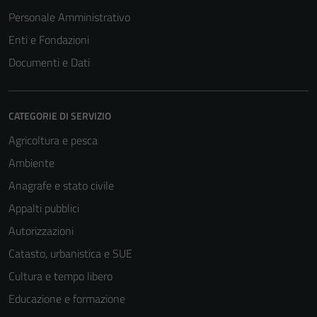
Personale Amministrativo
Enti e Fondazioni
Documenti e Dati
CATEGORIE DI SERVIZIO
Agricoltura e pesca
Ambiente
Anagrafe e stato civile
Appalti pubblici
Autorizzazioni
Catasto, urbanistica e SUE
Cultura e tempo libero
Educazione e formazione