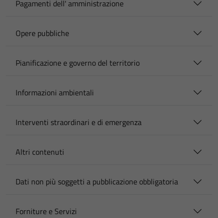
Pagamenti dell' amministrazione
Opere pubbliche
Pianificazione e governo del territorio
Informazioni ambientali
Interventi straordinari e di emergenza
Altri contenuti
Dati non più soggetti a pubblicazione obbligatoria
Forniture e Servizi