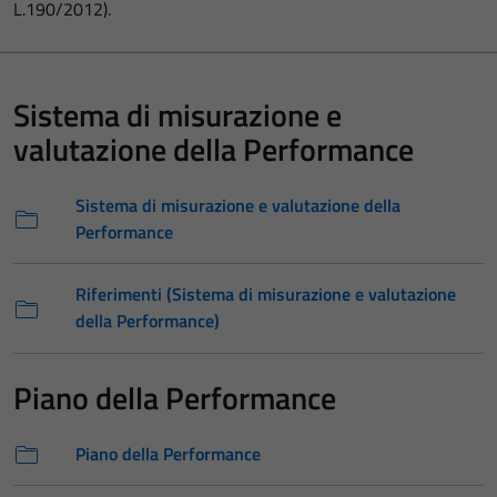
L.190/2012).
Sistema di misurazione e
valutazione della Performance
Sistema di misurazione e valutazione della
Performance
Riferimenti (Sistema di misurazione e valutazione
della Performance)
Piano della Performance
Piano della Performance