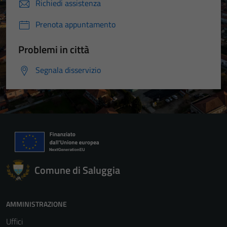
Richiedi assistenza
Prenota appuntamento
Problemi in città
Segnala disservizio
Comune di Saluggia
AMMINISTRAZIONE
Uffici