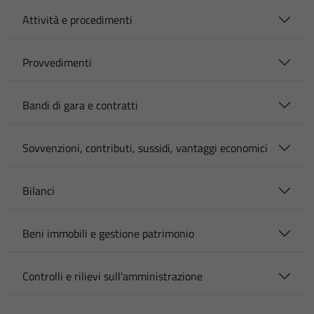
Attività e procedimenti
Provvedimenti
Bandi di gara e contratti
Sovvenzioni, contributi, sussidi, vantaggi economici
Bilanci
Beni immobili e gestione patrimonio
Controlli e rilievi sull'amministrazione