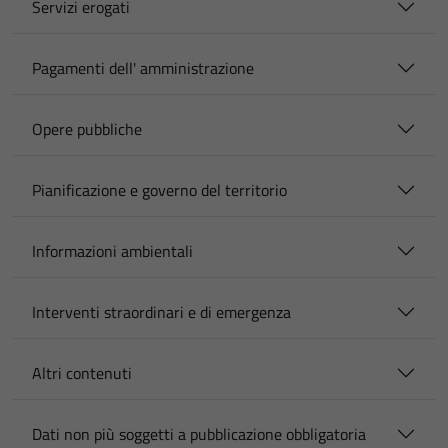
Servizi erogati
Pagamenti dell' amministrazione
Opere pubbliche
Pianificazione e governo del territorio
Informazioni ambientali
Interventi straordinari e di emergenza
Altri contenuti
Dati non più soggetti a pubblicazione obbligatoria