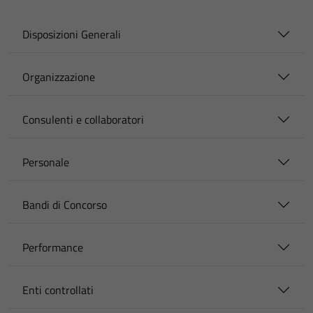
Disposizioni Generali
Organizzazione
Consulenti e collaboratori
Personale
Bandi di Concorso
Performance
Enti controllati