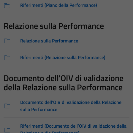
Riferimenti (Piano della Performance)
Relazione sulla Performance
Relazione sulla Performance
Riferimenti (Relazione sulla Performance)
Documento dell'OIV di validazione
della Relazione sulla Performance
Documento dell’OIV di validazione della Relazione
sulla Performance
Riferimenti (Documento dell’OIV di validazione della