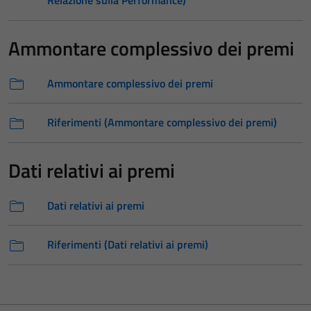
Relazione sulla Performance)
Ammontare complessivo dei premi
Ammontare complessivo dei premi
Riferimenti (Ammontare complessivo dei premi)
Dati relativi ai premi
Dati relativi ai premi
Riferimenti (Dati relativi ai premi)