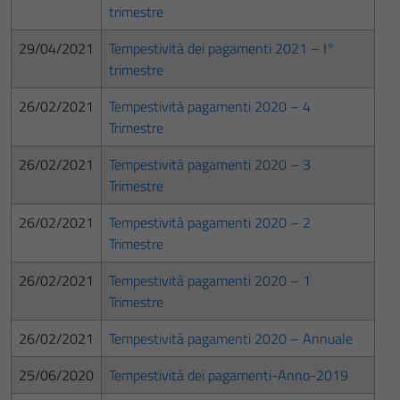
trimestre
29/04/2021
Tempestività dei pagamenti 2021 – I°
trimestre
26/02/2021
Tempestività pagamenti 2020 – 4
Trimestre
26/02/2021
Tempestività pagamenti 2020 – 3
Trimestre
26/02/2021
Tempestività pagamenti 2020 – 2
Trimestre
26/02/2021
Tempestività pagamenti 2020 – 1
Trimestre
26/02/2021
Tempestività pagamenti 2020 – Annuale
25/06/2020
Tempestività dei pagamenti-Anno-2019