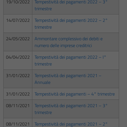
19/10/2022
Tempestività dei pagamenti 2022 – 3°
trimestre
14/07/2022
Tempestività dei pagamenti 2022 – 2°
trimestre
24/05/2022
Ammontare complessivo dei debiti e
numero delle imprese creditrici
04/04/2022
Tempestività dei pagamenti 2022 – I°
trimestre
31/01/2022
Tempestività dei pagamenti 2021 –
Annuale
31/01/2022
Tempestività dei pagamenti – 4° trimestre
08/11/2021
Tempestività dei pagamenti 2021 – 3°
trimestre
08/11/2021
Tempestività dei pagamenti 2021 – 2°