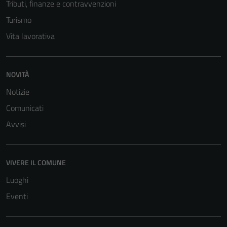
Tributi, finanze e contravvenzioni
Turismo
Vita lavorativa
NOVITÀ
Notizie
Comunicati
Avvisi
VIVERE IL COMUNE
Luoghi
Eventi