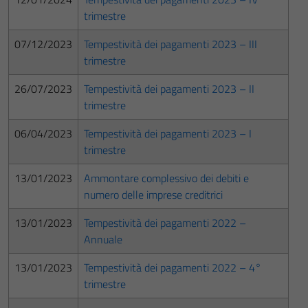
trimestre
07/12/2023
Tempestività dei pagamenti 2023 – III
trimestre
26/07/2023
Tempestività dei pagamenti 2023 – II
trimestre
06/04/2023
Tempestività dei pagamenti 2023 – I
trimestre
13/01/2023
Ammontare complessivo dei debiti e
numero delle imprese creditrici
13/01/2023
Tempestività dei pagamenti 2022 –
Annuale
13/01/2023
Tempestività dei pagamenti 2022 – 4°
trimestre