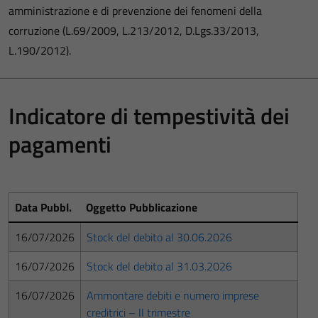
amministrazione e di prevenzione dei fenomeni della
corruzione (L.69/2009, L.213/2012, D.Lgs.33/2013,
L.190/2012).
Indicatore di tempestività dei
pagamenti
Data Pubbl.
Oggetto Pubblicazione
16/07/2026
Stock del debito al 30.06.2026
16/07/2026
Stock del debito al 31.03.2026
16/07/2026
Ammontare debiti e numero imprese
creditrici – II trimestre