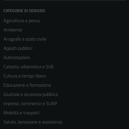
CATEGORIE DI SERVIZIO
Agricoltura e pesca
Ambiente
Anagrafe e stato civile
Appalti pubblici
Autorizzazioni
Catasto, urbanistica e SUE
Cultura e tempo libero
Educazione e formazione
Giustizia e sicurezza pubblica
Imprese, commercio e SUAP
Mobilità e trasporti
Salute, benessere e assistenza