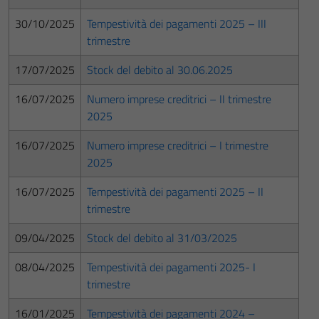
30/10/2025
Tempestività dei pagamenti 2025 – III
trimestre
17/07/2025
Stock del debito al 30.06.2025
16/07/2025
Numero imprese creditrici – II trimestre
2025
16/07/2025
Numero imprese creditrici – I trimestre
2025
16/07/2025
Tempestività dei pagamenti 2025 – II
trimestre
09/04/2025
Stock del debito al 31/03/2025
08/04/2025
Tempestività dei pagamenti 2025- I
trimestre
16/01/2025
Tempestività dei pagamenti 2024 –