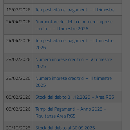
16/07/2026
Tempestività dei pagamenti – II trimestre
24/04/2026
Ammontare dei debiti e numero imprese
creditrici – I trimestre 2026
24/04/2026
Tempestività dei pagamenti – I trimestre
2026
28/02/2026
Numero imprese creditrici – IV trimestre
2025
28/02/2026
Numero imprese creditrici – III trimestre
2025
05/02/2026
Stock del debito 31.12.2025 – Area RGS
05/02/2026
Tempi dei Pagamenti – Anno 2025 –
Risultanze Area RGS
30/10/2025
Stock del debito al 30.09.2025