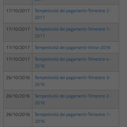
17/10/2017
Tempestività dei pagamenti-Trimestre 2-
2017
17/10/2017
Tempestività dei pagamenti-Trimestre 1-
2017
17/10/2017
Tempestività dei pagamenti-Anno-2016
17/10/2017
Tempestività dei pagamenti-Trimestre 4-
2016
26/10/2016
Tempestività dei pagamenti-Trimestre 3-
2016
26/10/2016
Tempestività dei pagamenti-Trimestre 2-
2016
26/10/2016
Tempestività dei pagamenti-Trimestre 1-
2016