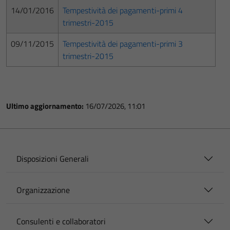
14/01/2016
Tempestività dei pagamenti-primi 4
trimestri-2015
09/11/2015
Tempestività dei pagamenti-primi 3
trimestri-2015
Ultimo aggiornamento:
16/07/2026, 11:01
Disposizioni Generali
Organizzazione
Consulenti e collaboratori