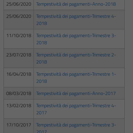
25/06/2020
Tempestività dei pagamenti-Anno-2018
25/06/2020
Tempestività dei pagamenti-Trimestre 4-
2018
11/10/2018
Tempestività dei pagamenti-Trimestre 3-
2018
23/07/2018
Tempestività dei pagamenti-Trimestre 2-
2018
16/04/2018
Tempestività dei pagamenti-Trimestre 1-
2018
08/03/2018
Tempestività dei pagamenti-Anno-2017
13/02/2018
Tempestività dei pagamenti-Trimestre 4-
2017
17/10/2017
Tempestività dei pagamenti-Trimestre 3-
2017