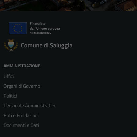
Comune di Saluggia
AMMINISTRAZIONE
Uffici
Organi di Governo
Politici
Personale Amministrativo
Enti e Fondazioni
Documenti e Dati