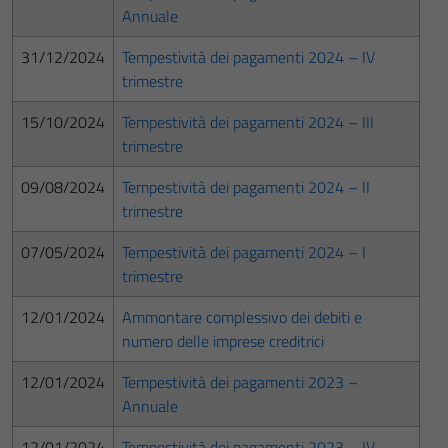
Annuale
31/12/2024
Tempestività dei pagamenti 2024 – IV
trimestre
15/10/2024
Tempestività dei pagamenti 2024 – III
trimestre
09/08/2024
Tempestività dei pagamenti 2024 – II
trimestre
07/05/2024
Tempestività dei pagamenti 2024 – I
trimestre
12/01/2024
Ammontare complessivo dei debiti e
numero delle imprese creditrici
12/01/2024
Tempestività dei pagamenti 2023 –
Annuale
12/01/2024
Tempestività dei pagamenti 2023 – IV