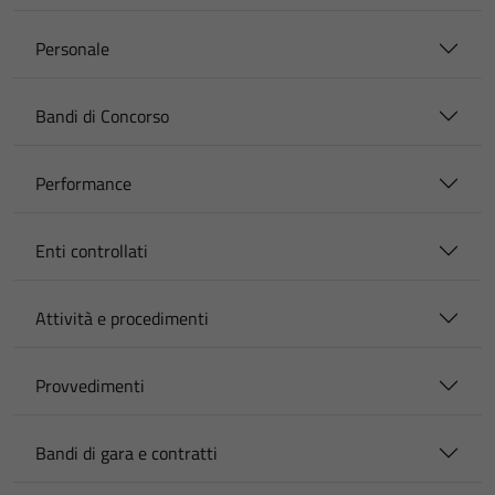
Personale
Bandi di Concorso
Performance
Enti controllati
Attività e procedimenti
Provvedimenti
Bandi di gara e contratti