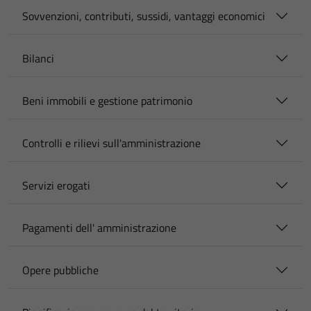
Sovvenzioni, contributi, sussidi, vantaggi economici
Bilanci
Beni immobili e gestione patrimonio
Controlli e rilievi sull'amministrazione
Servizi erogati
Pagamenti dell' amministrazione
Opere pubbliche